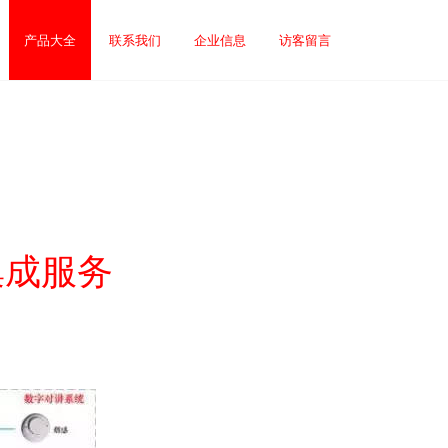
产品大全
联系我们
企业信息
访客留言
集成服务