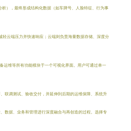
分析），最终形成结构化数据（如车牌号、人脸特征、行为事
，减轻云端压力并快速响应；云端则负责海量数据存储、深度分
设备运维等所有功能模块于一个可视化界面。用户可通过单一
署、联调测试、验收交付，并延伸到后期的运维保障、系统升
术、数据、业务和管理进行深度融合与再创造的过程。选择专