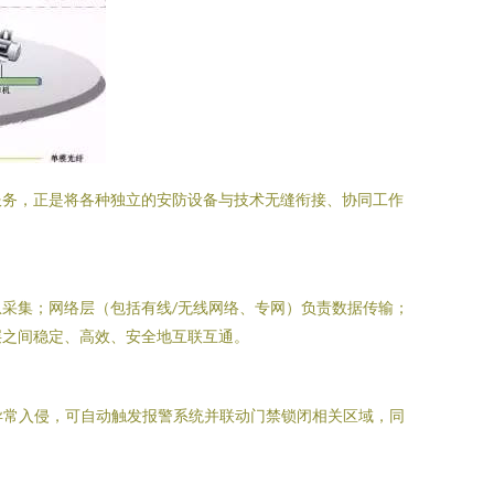
服务，正是将各种独立的安防设备与技术无缝衔接、协同工作
采集；网络层（包括有线/无线网络、专网）负责数据传输；
层之间稳定、高效、安全地互联互通。
异常入侵，可自动触发报警系统并联动门禁锁闭相关区域，同