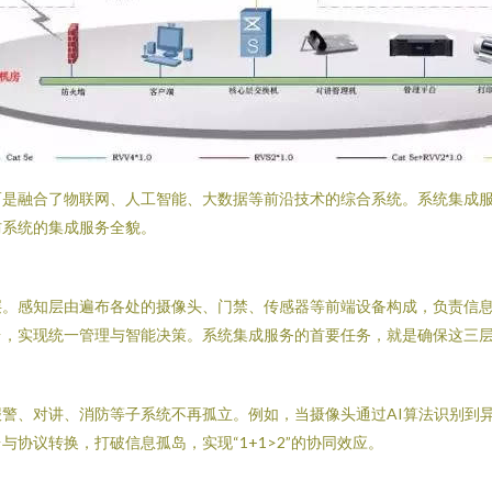
而是融合了物联网、人工智能、大数据等前沿技术的综合系统。系统集成
防系统的集成服务全貌。
。感知层由遍布各处的摄像头、门禁、传感器等前端设备构成，负责信息
台，实现统一管理与智能决策。系统集成服务的首要任务，就是确保这三
警、对讲、消防等子系统不再孤立。例如，当摄像头通过AI算法识别到
协议转换，打破信息孤岛，实现“1+1>2”的协同效应。