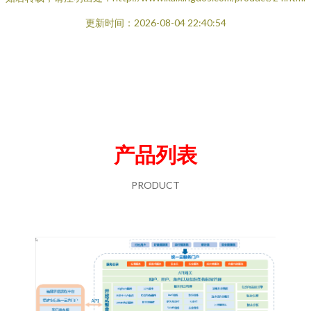
更新时间：2026-08-04 22:40:54
产品列表
PRODUCT