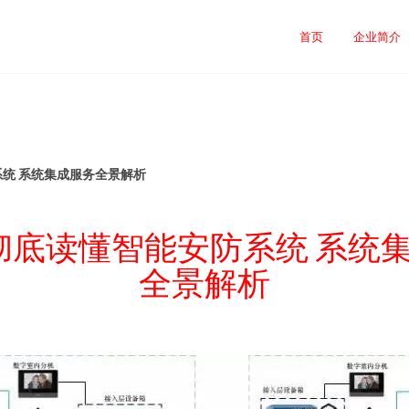
首页
企业简介
系统 系统集成服务全景解析
彻底读懂智能安防系统 系统
全景解析