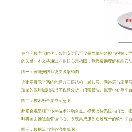
在当今数字化时代，智能安防已不仅是简单的监控与报警，
的关键。本文将通过六张核心架构图，带您透彻理解智能安
图一：智能安防系统层级架构图
这张图展示了系统的经典三层结构：感知层、网络层与应用层
顶层的应用层则集成了视频分析、门禁管理、报警中心等平
图二：技术融合集成示意图
此图直观呈现了多种技术的融合点。视频监控系统与门禁、报
时将画面推送至管理中心。系统集成服务通过统一的软件平台与
图三：数据流与业务流集成图