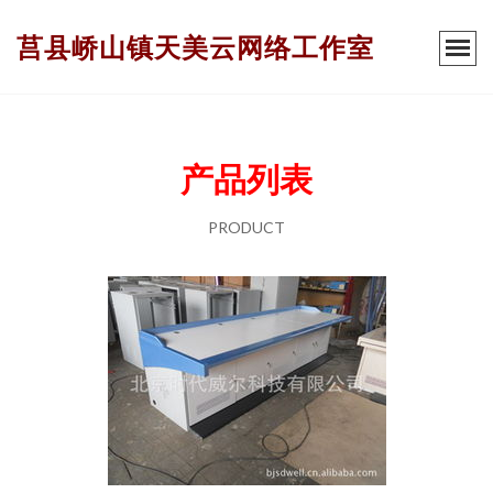
莒县峤山镇天美云网络工作室
产品列表
PRODUCT