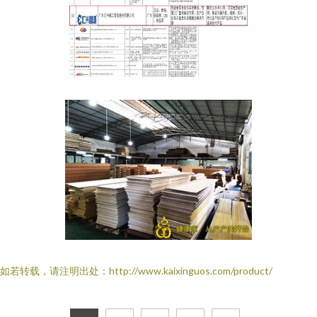
如若转载，请注明出处：http://www.kaixinguos.com/product/