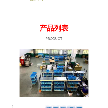
产品列表
PRODUCT