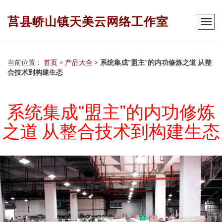
莒县峤山镇天美云网络工作室
当前位置：
首页
>
产品大全
>
系统集成“盟主”的内功修炼之道 从整
合技术到构建生态
系统集成“盟主”的内功修炼
之道 从整合技术到构建生态