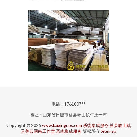
电话：1761007**
地址：山东省日照市莒县峤山镇牛庄一村
Copyright © 2026
www.kaixinguos.com
系统集成服务
莒县峤山镇
天美云网络工作室
系统集成服务
版权所有
Sitemap